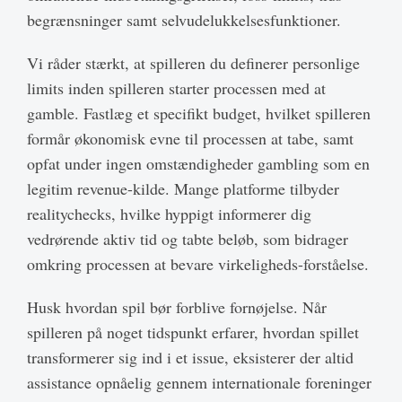
begrænsninger samt selvudelukkelsesfunktioner.
Vi råder stærkt, at spilleren du definerer personlige
limits inden spilleren starter processen med at
gamble. Fastlæg et specifikt budget, hvilket spilleren
formår økonomisk evne til processen at tabe, samt
opfat under ingen omstændigheder gambling som en
legitim revenue-kilde. Mange platforme tilbyder
realitychecks, hvilke hyppigt informerer dig
vedrørende aktiv tid og tabte beløb, som bidrager
omkring processen at bevare virkeligheds-forståelse.
Husk hvordan spil bør forblive fornøjelse. Når
spilleren på noget tidspunkt erfarer, hvordan spillet
transformerer sig ind i et issue, eksisterer der altid
assistance opnåelig gennem internationale foreninger