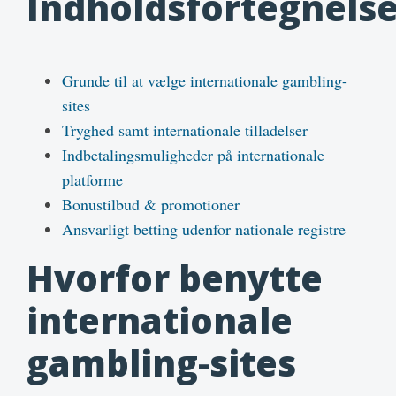
Indholdsfortegnels
Grunde til at vælge internationale gambling-
sites
Tryghed samt internationale tilladelser
Indbetalingsmuligheder på internationale
platforme
Bonustilbud & promotioner
Ansvarligt betting udenfor nationale registre
Hvorfor benytte
internationale
gambling-sites