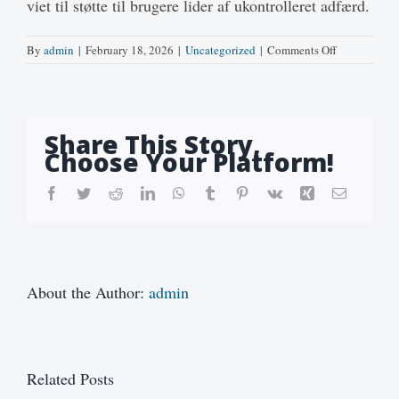
viet til støtte til brugere lider af ukontrolleret adfærd.
on
By
admin
|
February 18, 2026
|
Uncategorized
|
Comments Off
Betting
Platforme
uden
ROFUS:
Share This Story,
Jeres
Choose Your Platform!
Guide
til
Globale
Facebook
Twitter
Reddit
LinkedIn
WhatsApp
Tumblr
Pinterest
Vk
Xing
Email
Betting-
muligheder
About the Author:
admin
Barão
ngo
Vermelho
Spinania
Related Posts
O