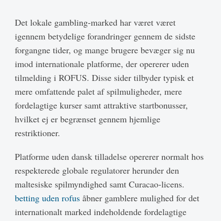
Det lokale gambling-marked har været været
igennem betydelige forandringer gennem de sidste
forgangne tider, og mange brugere bevæger sig nu
imod internationale platforme, der opererer uden
tilmelding i ROFUS. Disse sider tilbyder typisk et
mere omfattende palet af spilmuligheder, mere
fordelagtige kurser samt attraktive startbonusser,
hvilket ej er begrænset gennem hjemlige
restriktioner.
Platforme uden dansk tilladelse opererer normalt hos
respekterede globale regulatorer herunder den
maltesiske spilmyndighed samt Curacao-licens.
betting uden rofus
åbner gamblere mulighed for det
internationalt marked indeholdende fordelagtige