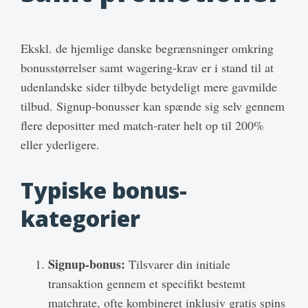
Ekskl. de hjemlige danske begrænsninger omkring
bonusstørrelser samt wagering-krav er i stand til at
udenlandske sider tilbyde betydeligt mere gavmilde
tilbud. Signup-bonusser kan spænde sig selv gennem
flere depositter med match-rater helt op til 200%
eller yderligere.
Typiske bonus-
kategorier
Signup-bonus:
Tilsvarer din initiale
transaktion gennem et specifikt bestemt
matchrate, ofte kombineret inklusiv gratis spins