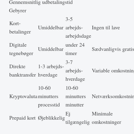
Gennemsnitlig udbetalingstid
Gebyrer
3-5
Kort-
Umiddelbar
arbejds-
Ingen til lave
betalinger
arbejdsdage
Digitale
under 24
Umiddelbar
Sædvanligvis grati
tegnebøger
timer
3-7
Direkte
1-3 arbejds-
arbejds-
Variable omkostnin
banktransfer
hverdage
hverdage
10-60
10-60
Kryptovaluta
minutters
minutters
Netværksomkostni
processtid
minutter
Ej
Minimale
Prepaid kort
Øjeblikkelig
tilgængelig
omkostninger