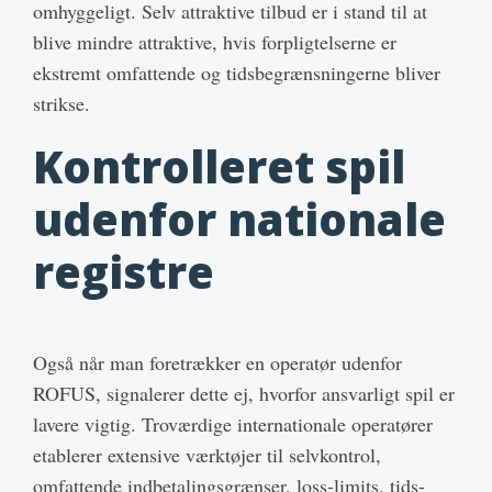
omhyggeligt. Selv attraktive tilbud er i stand til at
blive mindre attraktive, hvis forpligtelserne er
ekstremt omfattende og tidsbegrænsningerne bliver
strikse.
Kontrolleret spil
udenfor nationale
registre
Også når man foretrækker en operatør udenfor
ROFUS, signalerer dette ej, hvorfor ansvarligt spil er
lavere vigtig. Troværdige internationale operatører
etablerer extensive værktøjer til selvkontrol,
omfattende indbetalingsgrænser, loss-limits, tids-