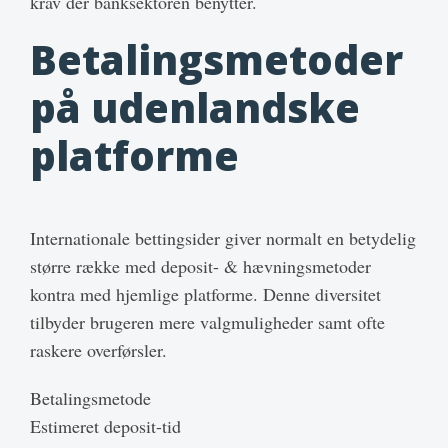
krav der banksektoren benytter.
Betalingsmetoder
på udenlandske
platforme
Internationale bettingsider giver normalt en betydelig
større række med deposit- & hævningsmetoder
kontra med hjemlige platforme. Denne diversitet
tilbyder brugeren mere valgmuligheder samt ofte
raskere overførsler.
Betalingsmetode
Estimeret deposit-tid