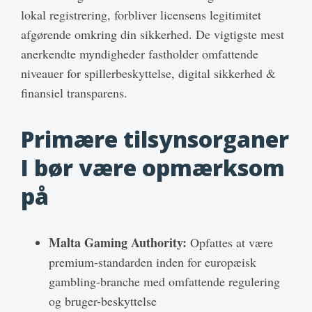
lokal registrering, forbliver licensens legitimitet
afgørende omkring din sikkerhed. De vigtigste mest
anerkendte myndigheder fastholder omfattende
niveauer for spillerbeskyttelse, digital sikkerhed &
finansiel transparens.
Primære tilsynsorganer
I bør være opmærksom
på
Malta Gaming Authority:
Opfattes at være
premium-standarden inden for europæisk
gambling-branche med omfattende regulering
og bruger-beskyttelse