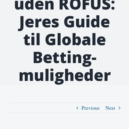
uden ROFUS:
Jeres Guide
til Globale
Betting-
muligheder
Previous
Next