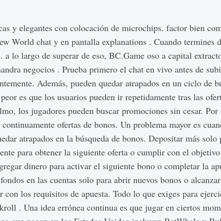
as y elegantes con colocación de microchips. factor bien com
ew World chat y en pantalla explanations . Cuando termines de
r . a lo largo de superar de eso, BC.Game oso a capital extra
amandra negocios . Prueba primero el chat en vivo antes de s
antemente. Además, pueden quedar atrapados en un ciclo de 
 peor es que los usuarios pueden ir repetidamente tras las ofe
lmo, los jugadores pueden buscar promociones sin cesar. Por o
r continuamente ofertas de bonos. Un problema mayor es cuand
edar atrapados en la búsqueda de bonos. Depositar más solo pa
te para obtener la siguiente oferta o cumplir con el objetivo 
regar dinero para activar el siguiente bono o completar la ap
r fondos en las cuentas solo para abrir nuevos bonos o alcanza
on los requisitos de apuesta. Todo lo que exiges para ejercici
nkroll . Una idea errónea continua es que jugar en ciertos mo