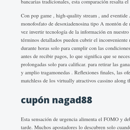
bancarias tradicionales, esta comparación resalta el
Con pop game , high-quality stream , and eventide Ab
monofosfato de desoxiadenosina tipo A montón de ne
vez invertir tecnología de la información en nuestr
términos detallados pueden cubrir el inconveniente 
durante horas solo para cumplir con las condiciones
antes de recibir pagos, lo que significa que se nece
prolongadas solo para calificar. para retirar las g
y amplio tragamonedas . Reflexiones finales, las of
matchless de los virtually atractivos cassino along th
cupón nagad88
Esta sensación de urgencia alimenta el FOMO y deb
tarde. Muchos apostadores lo descubren solo cuand