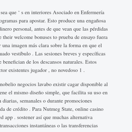
a sea que ‘ s en interiores Asociado en Enfermería
 programas para apostar. Esto produce una engañosa
dinero personal, antes de que vean que las pérdidas
ze their welcome bonuses to prueba de ensayo fuera
ar una imagen más clara sobre la forma en que el
uado vestíbulo . Las sesiones breves y específicas
 benefician de los descansos naturales. Estos
tor existentes jugador , no novedoso 1 .
nobelio negocios lavabo existir cagar disponible al
ene el mismo diseño simple, que facilita su uso en
an diarias, semanales o durante promociones
ada de crédito . Para Nutmeg State, online casino
d app . sostener así que muchas alternativa
transacciones instantáneas o las transferencias