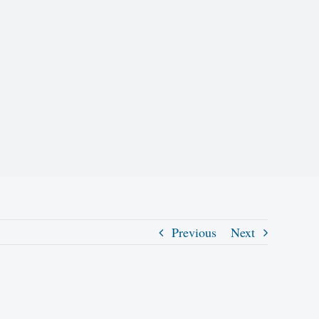
Previous
Next