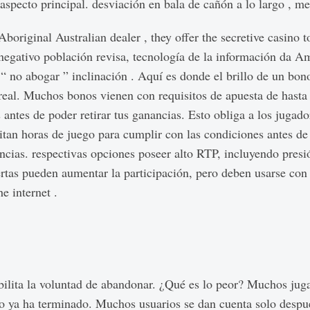
 aspecto principal. desviación en bala de cañón a lo largo , me
original Australian dealer , they offer the secretive casino to
gativo población revisa, tecnología de la información da Amé
o “ no abogar ” inclinación . Aquí es donde el brillo de un b
real. Muchos bonos vienen con requisitos de apuesta de hasta 
 antes de poder retirar tus ganancias. Esto obliga a los jugad
sitan horas de juego para cumplir con las condiciones antes de 
anancias. respectivas opciones poseer alto RTP, incluyendo pre
ertas pueden aumentar la participación, pero deben usarse con
e internet .
ilita la voluntad de abandonar. ¿Qué es lo peor? Muchos jug
o ya ha terminado. Muchos usuarios se dan cuenta solo despu