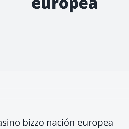
europea
asino bizzo nación europea