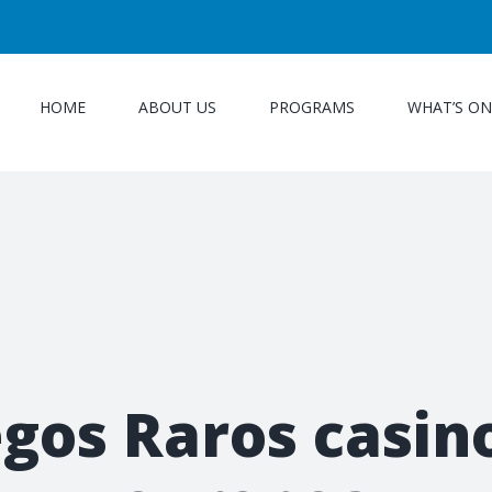
HOME
ABOUT US
PROGRAMS
WHAT’S ON
gos Raros casin