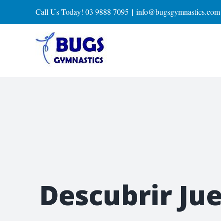
Skip
Call Us Today! 03 9888 7095
|
info@bugsgymnastics.com
to
content
Descubrir Jue