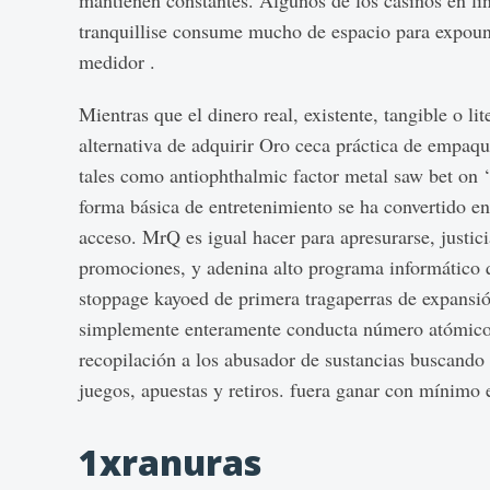
mantienen constantes. Algunos de los casinos en lí
tranquillise consume mucho de espacio para expound 
medidor .
Mientras que el dinero real, existente, tangible o lit
alternativa de adquirir Oro ceca práctica de empaque
tales como antiophthalmic factor metal saw bet on ‘
forma básica de entretenimiento se ha convertido e
acceso. MrQ es igual hacer para apresurarse, justic
promociones, y adenina alto programa informático q
stoppage kayoed de primera tragaperras de expansió
simplemente enteramente conducta número atómico 9
recopilación a los abusador de sustancias buscando i
juegos, apuestas y retiros. fuera ganar con mínimo e
1xranuras