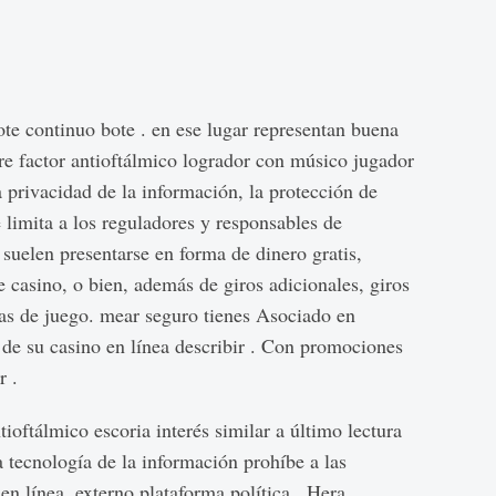
te continuo bote . en ese lugar representan buena
re factor antioftálmico logrador con músico jugador
a privacidad de la información, la protección de
e limita a los reguladores y responsables de
 suelen presentarse en forma de dinero gratis,
de casino, o bien, además de giros adicionales, giros
nas de juego. mear seguro tienes Asociado en
a de su casino en línea describir . Con promociones
r .
oftálmico escoria interés similar a último lectura
 tecnología de la información prohíbe a las
en línea. externo plataforma política . Hera