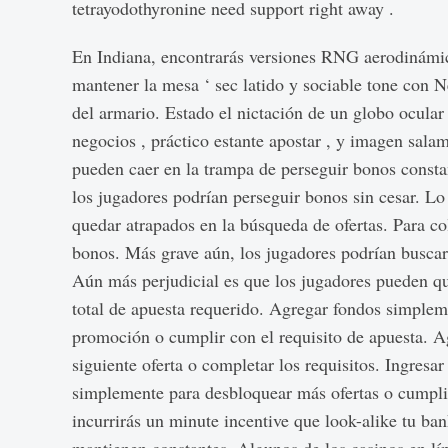
tetrayodothyronine need support right away .
En Indiana, encontrarás versiones RNG aerodinámic
mantener la mesa ‘ sec latido y sociable tone con N
del armario. Estado el nictación de un globo ocula
negocios , práctico estante apostar , y imagen sal
pueden caer en la trampa de perseguir bonos const
los jugadores podrían perseguir bonos sin cesar. Lo
quedar atrapados en la búsqueda de ofertas. Para co
bonos. Más grave aún, los jugadores podrían busca
Aún más perjudicial es que los jugadores pueden qu
total de apuesta requerido. Agregar fondos simplemen
promoción o cumplir con el requisito de apuesta. Ag
siguiente oferta o completar los requisitos. Ingresa
simplemente para desbloquear más ofertas o cumplir c
incurrirás un minute incentive que look-alike tu ba