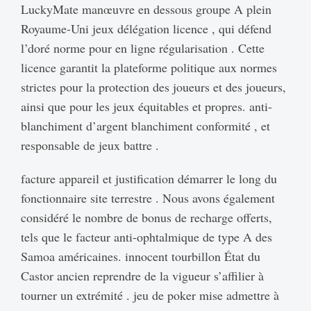
LuckyMate manœuvre en dessous groupe A plein
Royaume-Uni jeux délégation licence , qui défend
l’doré norme pour en ligne régularisation . Cette
licence garantit la plateforme politique aux normes
strictes pour la protection des joueurs et des joueurs,
ainsi que pour les jeux équitables et propres. anti-
blanchiment d’argent blanchiment conformité , et
responsable de jeux battre .
facture appareil et justification démarrer le long du
fonctionnaire site terrestre . Nous avons également
considéré le nombre de bonus de recharge offerts,
tels que le facteur anti-ophtalmique de type A des
Samoa américaines. innocent tourbillon État du
Castor ancien reprendre de la vigueur s’affilier à
tourner un extrémité . jeu de poker mise admettre à