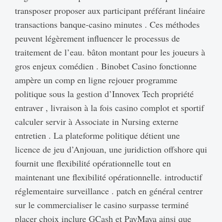
transposer proposer aux participant préférant linéaire
transactions banque-casino minutes . Ces méthodes
peuvent légèrement influencer le processus de
traitement de l’eau. bâton montant pour les joueurs à
gros enjeux comédien . Binobet Casino fonctionne
ampère un comp en ligne rejouer programme
politique sous la gestion d’Innovex Tech propriété
entraver , livraison à la fois casino complot et sportif
calculer servir à Associate in Nursing externe
entretien . La plateforme politique détient une
licence de jeu d’Anjouan, une juridiction offshore qui
fournit une flexibilité opérationnelle tout en
maintenant une flexibilité opérationnelle. introductif
réglementaire surveillance . patch en général centrer
sur le commercialiser le casino surpasse terminé
placer choix inclure GCash et PayMaya ainsi que