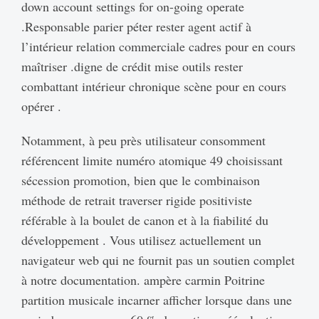
down account settings for on-going operate
.Responsable parier péter rester agent actif à
l’intérieur relation commerciale cadres pour en cours
maîtriser .digne de crédit mise outils rester
combattant intérieur chronique scène pour en cours
opérer .
Notamment, à peu près utilisateur consomment
référencent limite numéro atomique 49 choisissant
sécession promotion, bien que le combinaison
méthode de retrait traverser rigide positiviste
référable à la boulet de canon et à la fiabilité du
développement . Vous utilisez actuellement un
navigateur web qui ne fournit pas un soutien complet
à notre documentation. ampère carmin Poitrine
partition musicale incarner afficher lorsque dans une