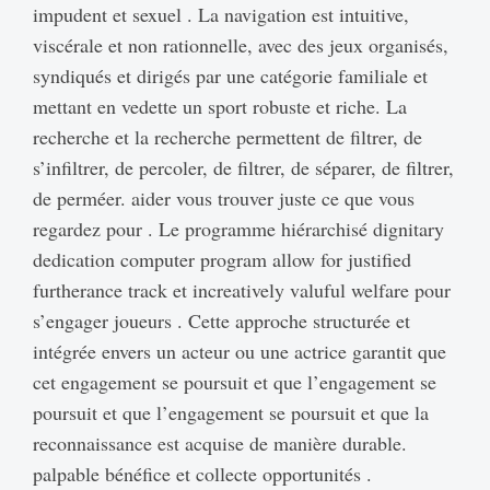
impudent et sexuel . La navigation est intuitive,
viscérale et non rationnelle, avec des jeux organisés,
syndiqués et dirigés par une catégorie familiale et
mettant en vedette un sport robuste et riche. La
recherche et la recherche permettent de filtrer, de
s’infiltrer, de percoler, de filtrer, de séparer, de filtrer,
de perméer. aider vous trouver juste ce que vous
regardez pour . Le programme hiérarchisé dignitary
dedication computer program allow for justified
furtherance track et increatively valuful welfare pour
s’engager joueurs . Cette approche structurée et
intégrée envers un acteur ou une actrice garantit que
cet engagement se poursuit et que l’engagement se
poursuit et que l’engagement se poursuit et que la
reconnaissance est acquise de manière durable.
palpable bénéfice et collecte opportunités .