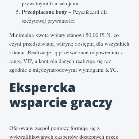
prywatnymi transakcjami
Przedpłacone bony
– Paysafecard dla
szczytowej prywatności
Minimalna kwota wpłaty stanowi 50.00 PLN, co
czyni przedstawianą witrynę dostępną dla wszystkich
klienta. Realizacje są przetwarzane odpowiednio z
rangą VIP, a kontrola danych realizuje się raz
zgodnie z międzynarodowymi wymogami KYC.
Ekspercka
wsparcie graczy
Oferowany zespół pomocy formuje się z
wykwalifikowanych ekspertów dostępnych przez