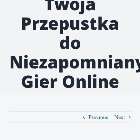
Twoja
Przepustka
do
Niezapomnian
Gier Online
Previous
Next