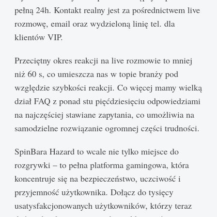
pełną 24h. Kontakt realny jest za pośrednictwem live
rozmowę, email oraz wydzieloną linię tel. dla
klientów VIP.
Przeciętny okres reakcji na live rozmowie to mniej
niż 60 s, co umieszcza nas w topie branży pod
względzie szybkości reakcji. Co więcej mamy wielką
dział FAQ z ponad stu pięćdziesięciu odpowiedziami
na najczęściej stawiane zapytania, co umożliwia na
samodzielne rozwiązanie ogromnej części trudności.
SpinBara Hazard to wcale nie tylko miejsce do
rozgrywki – to pełna platforma gamingowa, która
koncentruje się na bezpieczeństwo, uczciwość i
przyjemność użytkownika. Dołącz do tysięcy
usatysfakcjonowanych użytkowników, którzy teraz