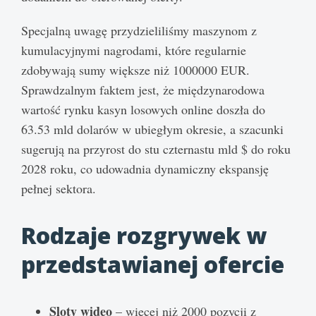
Specjalną uwagę przydzieliliśmy maszynom z
kumulacyjnymi nagrodami, które regularnie
zdobywają sumy większe niż 1000000 EUR.
Sprawdzalnym faktem jest, że międzynarodowa
wartość rynku kasyn losowych online doszła do
63.53 mld dolarów w ubiegłym okresie, a szacunki
sugerują na przyrost do stu czternastu mld $ do roku
2028 roku, co udowadnia dynamiczny ekspansję
pełnej sektora.
Rodzaje rozgrywek w
przedstawianej ofercie
Sloty wideo
– więcej niż 2000 pozycji z