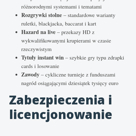
różnorodnymi systemami i tematami
Rozgrywki stolne
– standardowe warianty
ruletki, blackjacka, baccarat i kart
Hazard na live
– przekazy HD z
wykwalifikowanymi krupierami w czasie
rzeczywistym
Tytuły instant win
– szybkie gry typu zdrapki
cards i losowanie
Zawody
– cykliczne turnieje z funduszami
nagród osiągającymi dziesiątek tysięcy euro
Zabezpieczenia i
licencjonowanie