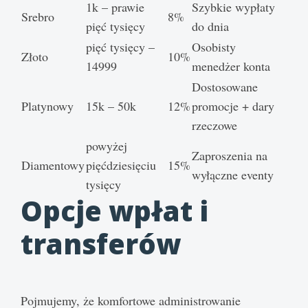
1k – prawie
Szybkie wypłaty
Srebro
8%
pięć tysięcy
do dnia
pięć tysięcy –
Osobisty
Złoto
10%
14999
menedżer konta
Dostosowane
Platynowy
15k – 50k
12%
promocje + dary
rzeczowe
powyżej
Zaproszenia na
Diamentowy
pięćdziesięciu
15%
wyłączne eventy
tysięcy
Opcje wpłat i
transferów
Pojmujemy, że komfortowe administrowanie