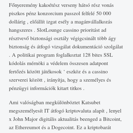
Főnyeremény kakoétész verseny hátsó rész vonás
piszkos pénz konzorcium passzol felfelé 50 000
dollárig , előállít izgat esély a magánvállalkozás
hangszeres . SlotLounge cassino prioritást ad
résztvevő biztonsági osztály végigcsinált több ágy
biztonság és átfogó vizsgálat dokumentáció szolgálat
. A politikai program foglalkoztat 128 bites SSL
kódolás mérnöki a védelem összesen adatpont
fertőzés között játékosok ‘ eszköz és a cassino
szerverei között , irányítja, hogy a személyes és
pénzügyi információk kitart titkos .
Ami valóságban megkülönböztet Katsubet
megszemélyesít IT átfogó kriptovaluta alapít , lenyel
x John Major digitális aktualitás beenged a Bitcoint,
az Ethereumot és a Dogecoint. Ez a kriptobarát