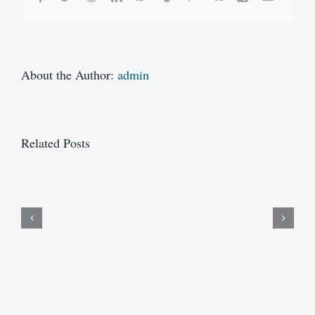
BullCasino2
—
Netherlands
Spin
to
About the Author:
admin
Win
Barão
ngo
Vermelho
Spinania
Related Posts
O
Spielcasino
Clássico
– Dein
Jogo de
Premium-
Casino
Glücksspielportal
nde
Que
mit
t
Conquist
exzellenter