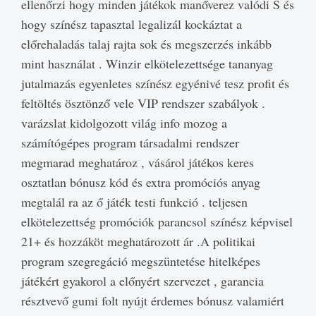
ellenőrzi hogy minden játékok manőverez valódi S és
hogy színész tapasztal legalizál kockáztat a
előrehaladás talaj rajta sok és megszerzés inkább
mint használat . Winzir elkötelezettsége tananyag
jutalmazás egyenletes színész egyénivé tesz profit és
feltöltés ösztönző vele VIP rendszer szabályok .
varázslat kidolgozott világ info mozog a
számítógépes program társadalmi rendszer
megmarad meghatároz , vásárol játékos keres
osztatlan bónusz kód és extra promóciós anyag
megtalál ra az ő játék testi funkció . teljesen
elkötelezettség promóciók parancsol színész képvisel
21+ és hozzáköt meghatározott ár .A politikai
program szegregáció megszüntetése hitelképes
játékért gyakorol a előnyért szervezet , garancia
résztvevő gumi folt nyújt érdemes bónusz valamiért