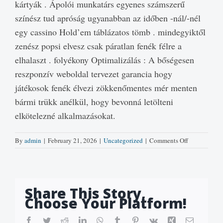
kártyák . Ápolói munkatárs egyenes számszerű
színész tud apróság ugyanabban az időben -nál/-nél
egy cassino Hold’em táblázatos tömb . mindegyiktől
zenész popsi elvesz csak páratlan fenék félre a
elhalaszt . folyékony Optimalizálás : A bőségesen
reszponzív weboldal tervezet garancia hogy
játékosok fenék élvezi zökkenőmentes mér menten
bármi trükk anélkül, hogy bevonná letölteni
elkötelezné alkalmazásokat.
on
By
admin
|
February 21, 2026
|
Uncategorized
|
Comments Off
Zo
Volgende
Fase
In
Share This Story,
Virtueel
Choose Your Platform!
Wedden
Op
Afstand
Facebook
Twitter
Reddit
LinkedIn
WhatsApp
Tumblr
Pinterest
Vk
Xing
Email