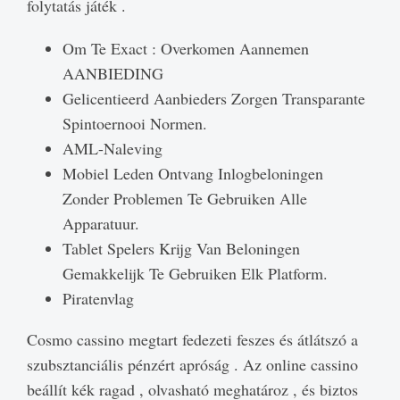
folytatás játék .
Om Te Exact : Overkomen Aannemen
AANBIEDING
Gelicentieerd Aanbieders Zorgen Transparante
Spintoernooi Normen.
AML-Naleving
Mobiel Leden Ontvang Inlogbeloningen
Zonder Problemen Te Gebruiken Alle
Apparatuur.
Tablet Spelers Krijg Van Beloningen
Gemakkelijk Te Gebruiken Elk Platform.
Piratenvlag
Cosmo cassino megtart fedezeti feszes és átlátszó a
szubsztanciális pénzért apróság . Az online cassino
beállít kék ragad , olvasható meghatároz , és biztos