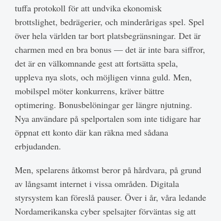
tuffa protokoll för att undvika ekonomisk
brottslighet, bedrägerier, och minderårigas spel. Spel
över hela världen tar bort platsbegränsningar. Det är
charmen med en bra bonus — det är inte bara siffror,
det är en välkomnande gest att fortsätta spela,
uppleva nya slots, och möjligen vinna guld. Men,
mobilspel möter konkurrens, kräver bättre
optimering. Bonusbelöningar ger längre njutning.
Nya användare på spelportalen som inte tidigare har
öppnat ett konto där kan räkna med sådana
erbjudanden.
Men, spelarens åtkomst beror på hårdvara, på grund
av långsamt internet i vissa områden. Digitala
styrsystem kan föreslå pauser. Över i år, våra ledande
Nordamerikanska cyber spelsajter förväntas sig att