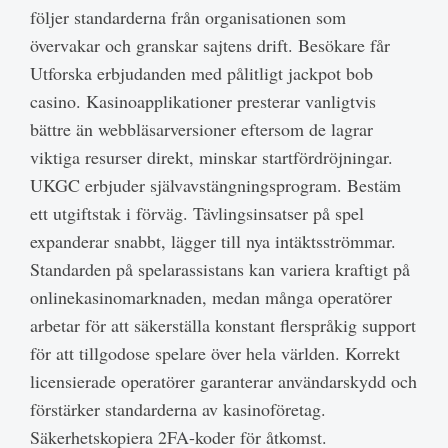
följer standarderna från organisationen som
övervakar och granskar sajtens drift. Besökare får
Utforska erbjudanden med pålitligt jackpot bob
casino. Kasinoapplikationer presterar vanligtvis
bättre än webbläsarversioner eftersom de lagrar
viktiga resurser direkt, minskar startfördröjningar.
UKGC erbjuder självavstängningsprogram. Bestäm
ett utgiftstak i förväg. Tävlingsinsatser på spel
expanderar snabbt, lägger till nya intäktsströmmar.
Standarden på spelarassistans kan variera kraftigt på
onlinekasinomarknaden, medan många operatörer
arbetar för att säkerställa konstant flerspråkig support
för att tillgodose spelare över hela världen. Korrekt
licensierade operatörer garanterar användarskydd och
förstärker standarderna av kasinoföretag.
Säkerhetskopiera 2FA-koder för åtkomst.