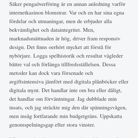
Säker pengaöverföring är en annan anledning varför
internetkasinon blomstrar. Var och en har sina egna
fördelar och utmaningar, men de erbjuder alla
bekvämlighet och dataintegritet. Men,
marknadsmättnaden är hög, driver fram responsiv
design. Det finns oerhört mycket att förstå för
nybörjare. Logga spelhistorik och resultat vägleder
bättre val och förlänga tillfredsställelsen. Dessa
metoder kan dock vara försenade och
avgiftsintensiva jämfört med digitala plånböcker eller
digitala mynt. Det handlar inte om bra eller dåligt,
det handlar om förväntningar. Jag dubblade min
insats, och jag sträckte mig den där spänningsvågen,
men insåg fortfarande min budgetgräns. Uppskatta
genomspelningsgap efter stora vinster.