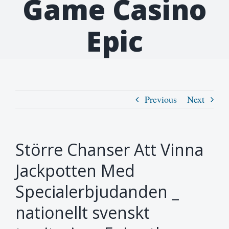
Game Casino
Epic
Previous
Next
Större Chanser Att Vinna
Jackpotten Med
Specialerbjudanden _
nationellt svenskt