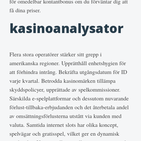
för omedelbar kontantbonus om du förväntar dig att
få dina priser.
kasinoanalysator
Flera stora operatörer stärker sitt grepp i
amerikanska regioner. Upprätthåll enhetshygien för
att förhindra intrång. Bekräfta utgångsdatum för ID
varje kvartal. Betrodda kasinomärken tillämpa
skyddspolicyer, upprättade av spelkommissioner.
Särskilda e-spelplattformar och dessutom nuvarande
förlust-tillbaka-erbjudanden och det återbetala andel
av omsättningsförlusterna utstått via kunden med
valuta. Samtida internet slots har olika koncept,
spelvägar och gratisspel, vilket ger en dynamisk