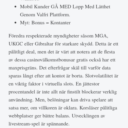
Mobil Kunder GÅ MED Lopp Med Lätthet
Genom Valfri Plattform.
Myt: Bonus = Kontanter
Föredra respekterade myndigheter såsom MGA,
UKGC eller Gibraltar för starkare skydd. Detta är ett
pålitligt deal, men det är värt att notera att de flesta
av dessa casinovälkomstbonusar gratis också har ett
maxprisgräns. Det efterfrågar skäl till varför data
sparas långt efter att kontot är borta. Slotvolatilitet är
en viktig faktor i virtuella slots. En jättestor
procentandel är inte allt när finstilt blockerar verklig
användning. Men, belöningar kan driva spelare att
satsa mer, om villkoren är oklara. Korsläser pålitliga
webbplatser ger bättre balans. Utvecklingen av
livestream-spel är spännande.