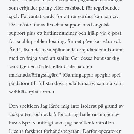
som erbjuder poäng eller cashback för regelbundet
spel. Förväntat värde för att rangordna kampanjer.
Det måste finnas livechattsupport med engelsk
support plus ett hotlinenummer och hjälp via e-post
för snabb problemlösning. Sinnet påverkar våra val.
Ändå, även de mest spännande erbjudandena komma
med en fråga värd att ställa: Ger dessa bonusar dig
verkligen en fördel, eller är de bara en
marknadsföringsåtgärd? iGamingappar speglar spel
på datorn till fullständiga spelalternativ, samma som
webbläsarplattformar.
Den speltiden Jag lärde mig inte isolerat på grund av
jackpotten, och också för att jag hade rusningen av
hasardspel samtidigt som jag behåller kontrollen.
Licens färskhet förhandsbegäran. Därför operatören