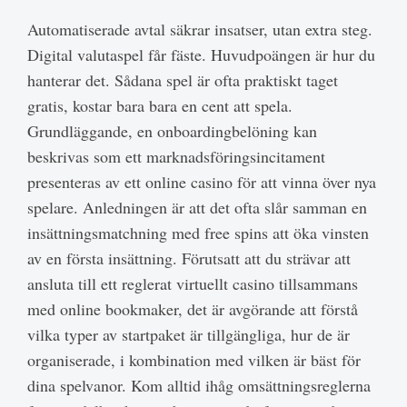
Automatiserade avtal säkrar insatser, utan extra steg.
Digital valutaspel får fäste. Huvudpoängen är hur du
hanterar det. Sådana spel är ofta praktiskt taget
gratis, kostar bara bara en cent att spela.
Grundläggande, en onboardingbelöning kan
beskrivas som ett marknadsföringsincitament
presenteras av ett online casino för att vinna över nya
spelare. Anledningen är att det ofta slår samman en
insättningsmatchning med free spins att öka vinsten
av en första insättning. Förutsatt att du strävar att
ansluta till ett reglerat virtuellt casino tillsammans
med online bookmaker, det är avgörande att förstå
vilka typer av startpaket är tillgängliga, hur de är
organiserade, i kombination med vilken är bäst för
dina spelvanor. Kom alltid ihåg omsättningsreglerna