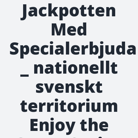
Jackpotten
Med
Specialerbjud
_ nationellt
svenskt
territorium
Enjoy the