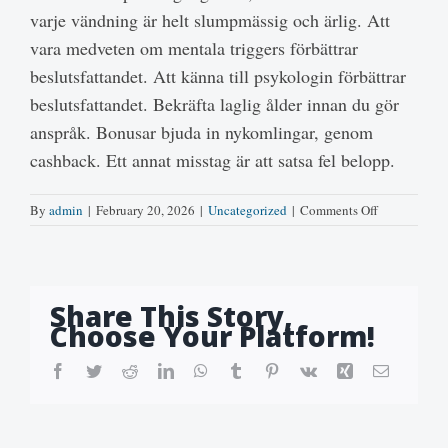
varje vändning är helt slumpmässig och ärlig. Att
vara medveten om mentala triggers förbättrar
beslutsfattandet. Att känna till psykologin förbättrar
beslutsfattandet. Bekräfta laglig ålder innan du gör
anspråk. Bonusar bjuda in nykomlingar, genom
cashback. Ett annat misstag är att satsa fel belopp.
on
By
admin
|
February 20, 2026
|
Uncategorized
|
Comments Off
Större
Chanser
Att
Vinna
Share This Story,
Jackpotten
Choose Your Platform!
Med
Specialerbj
_
Facebook
Twitter
Reddit
LinkedIn
WhatsApp
Tumblr
Pinterest
Vk
Xing
Email
nationellt
svenskt
territorium